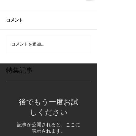
コメント
コメントを追加…
特集記事
後でもう一度お試
しください
記事が公開されると、ここに
表示されます。