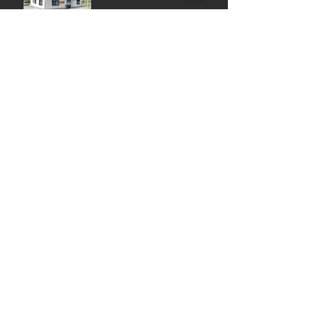
アーカイブ
タグから検索
まだタグはありません。
ソーシャルメディア